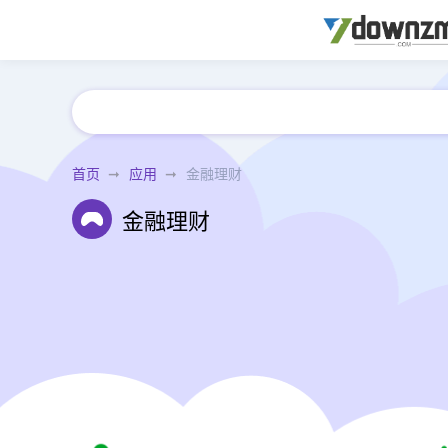
首页
应用
金融理财
金融理财