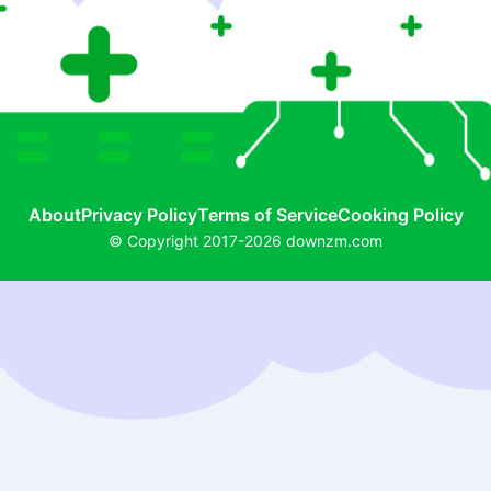
About
Privacy Policy
Terms of Service
Cooking Policy
© Copyright 2017-2026 downzm.com