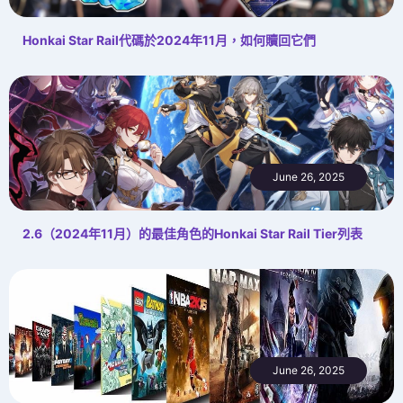
Honkai Star Rail代碼於2024年11月，如何贖回它們
June 26, 2025
2.6（2024年11月）的最佳角色的Honkai Star Rail Tier列表
June 26, 2025