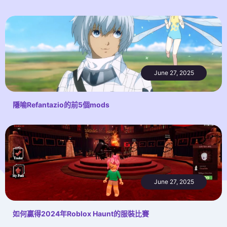
June 27, 2025
隱喻Refantazio的前5個mods
June 27, 2025
如何贏得2024年Roblox Haunt的服裝比賽