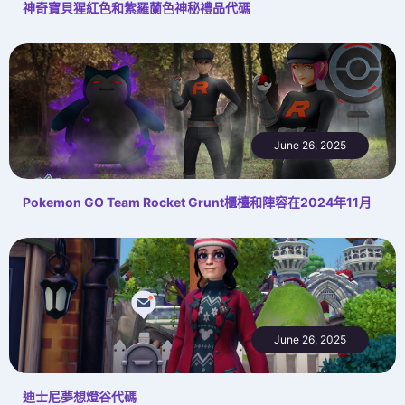
神奇寶貝猩紅色和紫羅蘭色神秘禮品代碼
June 26, 2025
Pokemon GO Team Rocket Grunt櫃檯和陣容在2024年11月
June 26, 2025
迪士尼夢想燈谷代碼