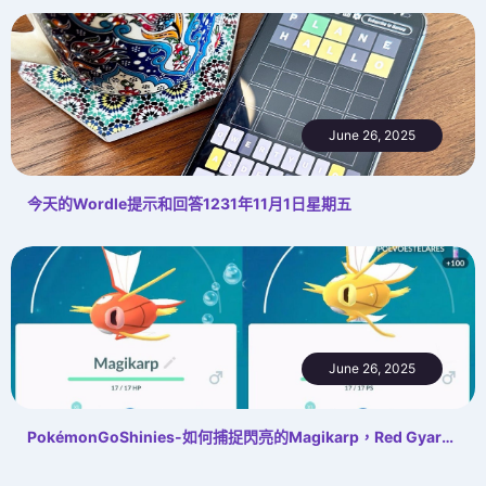
June 26, 2025
今天的Wordle提示和回答1231年11月1日星期五
June 26, 2025
PokémonGoShinies-如何捕捉閃亮的Magikarp，Red Gyara
dos以及我們對其他閃亮神奇寶貝的了解