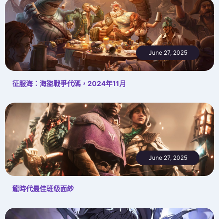
June 27, 2025
征服海：海盜戰爭代碼，2024年11月
June 27, 2025
龍時代最佳班級面紗