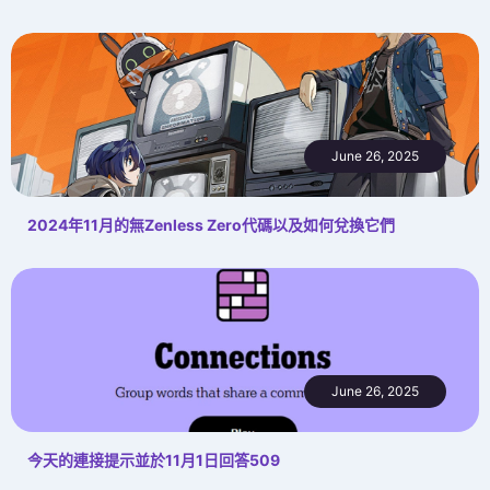
June 26, 2025
2024年11月的無Zenless Zero代碼以及如何兌換它們
June 26, 2025
今天的連接提示並於11月1日回答509