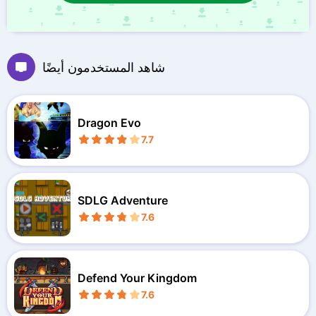
شاهد المستخدمون أيضًا
Dragon Evo
7.7
SDLG Adventure
7.6
Defend Your Kingdom
7.6