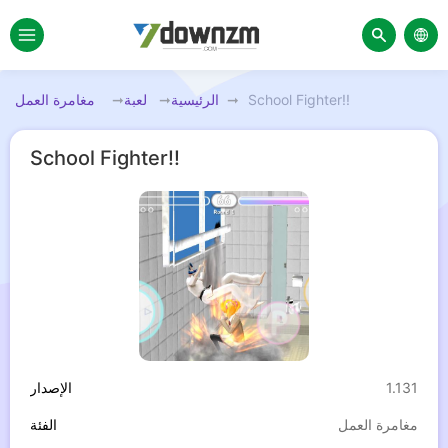
School Fighter!!
الرئيسية
لعبة
مغامرة العمل
School Fighter!!
1.131
الإصدار
مغامرة العمل
الفئة