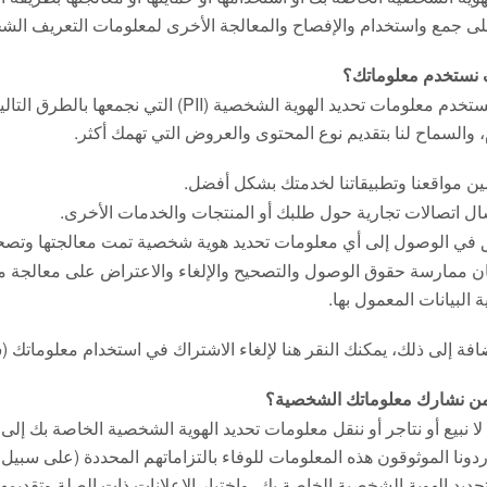
ى جمع واستخدام والإفصاح والمعالجة الأخرى لمعلومات التعريف الشخ
نستخدم معلوماتك؟
قد نستخدم معلومات تحديد الهوية الشخصية (
 والسماح لنا بتقديم نوع المحتوى والعروض التي تهمك أكثر.
ن مواقعنا وتطبيقاتنا لخدمتك بشكل أفضل.
ال اتصالات تجارية حول طلبك أو المنتجات والخدمات الأخرى.
 في الوصول إلى أي معلومات تحديد هوية شخصية تمت معالجتها وتصحيحه
 ممارسة حقوق الوصول والتصحيح والإلغاء والاعتراض على معالجة مع
 البيانات المعمول بها.
ضافة إلى ذلك، يمكنك النقر هنا لإلغاء الاشتراك في استخدام معلوماتك 
ن نشارك معلوماتك الشخصية؟
لا نبيع أو نتاجر أو ننقل معلومات تحديد الهوية الشخصية الخاصة بك إل
دونا الموثوقون هذه المعلومات للوفاء بالتزاماتهم المحددة (على سبيل 