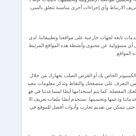
عريف الارتباط وأي إجراءات أخرى مناسبة تتعلق بالسري
دمات تابعة لجهات خارجية على مواقعنا وتطبيقاتنا. لدى
ل أي مسؤولية عن محتوى وأنشطة هذه المواقع المرتبط
 المواقع.
 الكمبيوتر الخاص بك أو القرص الصلب بجهازك من خلال
 من التعرف على متصفحك والتقاط وتذكر معلومات معين
تك المفضلة. كما يتم استخدامها أيضًا لمساعدتنا في فه
خدماتنا ودعمها وتحسينها. نستخدم أيضًا ملفات تعريف الا
ه حتى نتمكن من تقديم تجارب وأدوات أفضل للموقع في