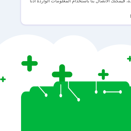
فيمكنك الاتصال بنا باستخدام المعلومات الواردة أدنا