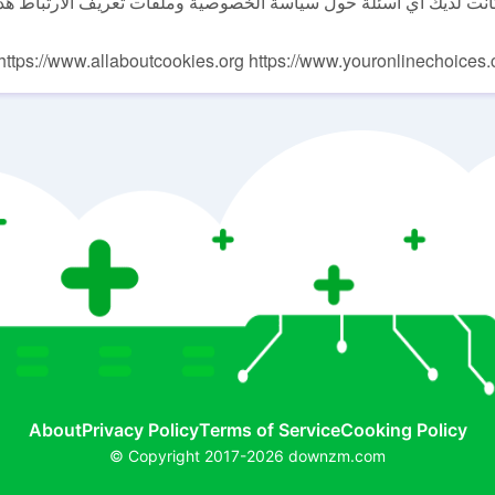
كانت لديك أي أسئلة حول سياسة الخصوصية وملفات تعريف الارتباط هذه، 
https://www.allaboutcookies.org https://www.youronlinechoices
About
Privacy Policy
Terms of Service
Cooking Policy
© Copyright 2017-2026 downzm.com