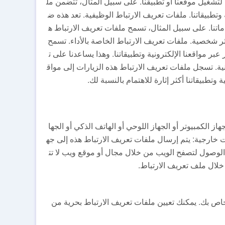
لتشغيل موقعنا أو تطبيقنا. على سبيل المثال، تتضمن مل
وتطبيقاتنا. ملفات تعريف الارتباط الوظيفية. تعد هذه ض
تنا. على سبيل المثال، تسمح ملفات تعريف الارتباط ه
ثر شخصية. ملفات تعريف الارتباط الخاصة بالأداء. تسمح
عبر مواقعنا الإلكترونية وتطبيقاتنا. وهذا يساعدنا على ت
ية. تسجل ملفات تعريف الارتباط هذه الزيارات إلى مواق
ة وتطبيقاتنا أكثر إثارة للاهتمام بالنسبة لك.
 الكمبيوتر أو الجهاز اللوحي أو الهاتف الذكي أو الجها
ت خارجية: يتم إرسال ملفات تعريف الارتباط هذه إلى جه
نية الوصول لتصفح الويب من خلال مجال أو موقع ويب لا تت
 خلال ملف تعريف الارتباط.
خاص بك. يمكنك تعيين ملفات تعريف الارتباط بحرية من