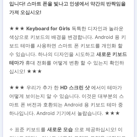
입니다! 스마트 폰을 빛나고 인생에서 약간의 반짝임을
가져 오십시오!
★★★
Keyboard for Girls
독특한 디자인과 놀라운
색상으로 키보드의 배경을 변경합니다. Android 용 키
보드 테마를 사용하면 스마트 폰 키보드를 개인화 할
수 있습니다. 하나의 디자인을 시도하고
새로운 키보드
테마가
휴대 전화를 어떻게 변환 할 수 있는지 확인하
십시오! ★★★
★★★ 우리가 추가 한
HD 스크린 샷
에서이 테마가
어떻게 보이는지 알 수 있습니다. 이것은 대부분의 스
마트 폰 버전과 호환되는 Android 용 키보드 테마 중
하나입니다. Android 기기에서 놀랍습니다. ★★★
✧ 표준 키보드를
새로운 모습
으로 제공하십시오! 이