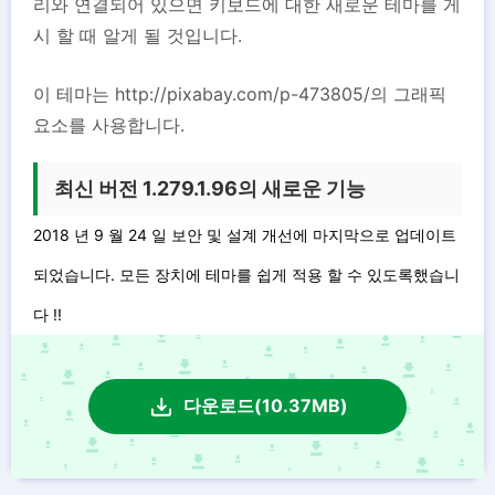
리와 연결되어 있으면 키보드에 대한 새로운 테마를 게
시 할 때 알게 될 것입니다.
이 테마는 http://pixabay.com/p-473805/의 그래픽
요소를 사용합니다.
최신 버전 1.279.1.96의 새로운 기능
2018 년 9 월 24 일 보안 및 설계 개선에 마지막으로 업데이트
되었습니다. 모든 장치에 테마를 쉽게 적용 할 수 있도록했습니
다 !!
다운로드(10.37MB)