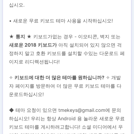
십시오.
• 새로운 무료 키보드 테마 사용을 시작하십시오!
★
통지
★ 키보드가없는 경우 - 이모티콘, 벽지 또는
새로운 2018 키보드가
아직 설치되어 있지 않으면 걱
정하지 말고 호환 키보드를 설치할 수있는 다운로드 페
이지로 리디렉션됩니다!
✧
키보드에 대한 더 많은 테마를 원하십니까?
✧ 개발
자 페이지를 방문하여 더 많은 무료 키보드 테마를 다
운로드하십시오!
◆ 테마 요청이 있으면
tmekeys@gmail.com
에 문의
하십시오! 우리는 항상 Android 용 놀라운 새로운 무료
키보드 테마를 게시하려고합니다! 소셜 미디어에서 우