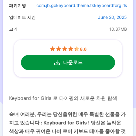
패키지명
com.jb.gokeyboard.theme.tkkeyboardforgirls
업데이트 시간
June 20, 2025
크기
10.37MB
8.6
다운로드
Keyboard for Girls 로 타이핑의 새로운 차원 탐색
숙녀 여러분, 우리는 당신을위한 매우 특별한 선물을 가
지고 있습니다 : Keyboard for Girls ! 당신은 놀라운
색상과 매우 귀여운 나비 로이 키보드 테마를 좋아할 것