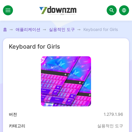
홈
애플리케이션
실용적인 도구
Keyboard for Girls
Keyboard for Girls
버전
1.279.1.96
카테고리
실용적인 도구