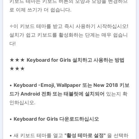
키보드 테마는 키보드 버튼의 모양과 모양을 변경하므
로 이제 쓰기가 더 쉽습니다.
✧이 키보드 테마를 받고 즉시 사용하기 시작하십시오!
설치가 쉽고 키보드를 활성화하는 단계는 매우 쉽습니
다!
★★★
Keyboard for Girls 설치하고 사용하는 방법
★★★
•
Keyboard -Emoji, Wallpaper 또는 New 2018 키보
드가 Android 전화 또는 태블릿에 설치되어
있는지 확
인하십시오.
•
Keyboard for Girls 다운로드하십시오
• 새 키보드 테마를 열고
"활성 테마로 설정"
을 선택하