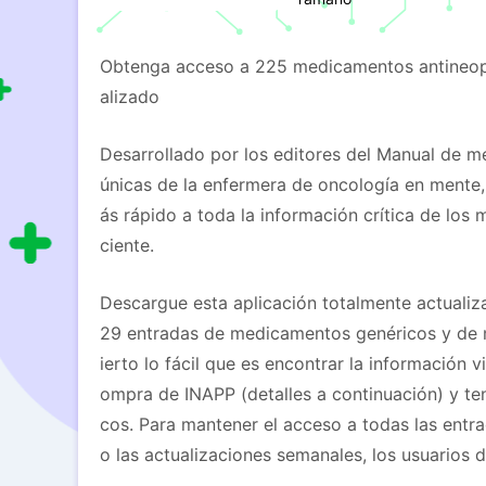
Obtenga acceso a 225 medicamentos antineopl
alizado
Desarrollado por los editores del Manual de 
únicas de la enfermera de oncología en mente,
ás rápido a toda la información crítica de los
ciente.
Descargue esta aplicación totalmente actuali
29 entradas de medicamentos genéricos y de 
ierto lo fácil que es encontrar la información
ompra de INAPP (detalles a continuación) y t
cos. Para mantener el acceso a todas las entr
o las actualizaciones semanales, los usuarios 