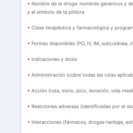
• Nombre de la droga: nombres genéricos y de 
y el símbolo de la píldora
• Clase terapéutica y farmacológica y progra
• Formas disponibles (PO, IV, IM, subcutánea, in
• Indicaciones y dosis
• Administración (cubre todas las rutas aplicab
• Acción (ruta, inicio, pico, duración, vida med
• Reacciones adversas (identificadas por el si
• Interacciones (fármacos, drogas-herbaje, est