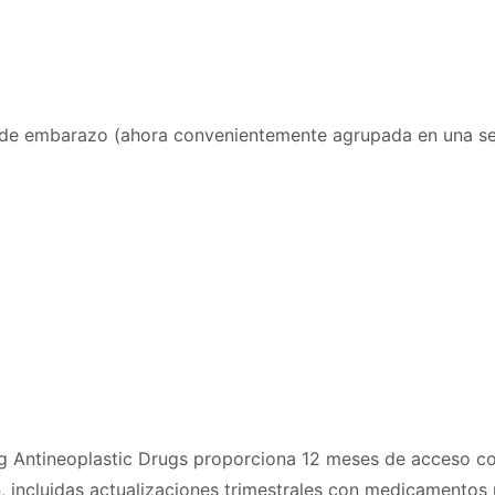
a de embarazo (ahora convenientemente agrupada en una se
ng Antineoplastic Drugs proporciona 12 meses de acceso co
, incluidas actualizaciones trimestrales con medicamentos 