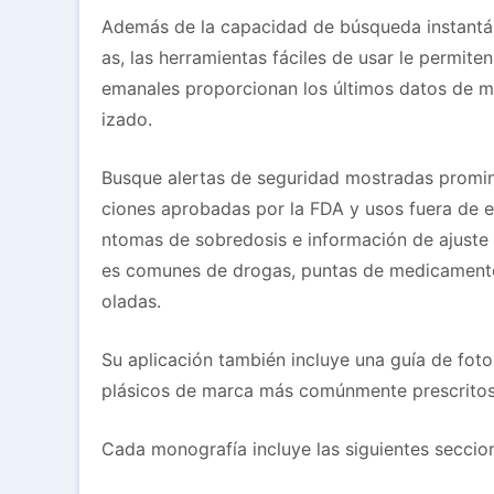
Además de la capacidad de búsqueda instantán
as, las herramientas fáciles de usar le permite
emanales proporcionan los últimos datos de 
izado.
Busque alertas de seguridad mostradas promine
ciones aprobadas por la FDA y usos fuera de e
ntomas de sobredosis e información de ajuste 
es comunes de drogas, puntas de medicamentos
oladas.
Su aplicación también incluye una guía de fo
plásicos de marca más comúnmente prescritos,
Cada monografía incluye las siguientes seccio