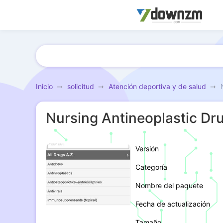
Inicio
solicitud
Atención deportiva y de salud
Nursing Antineoplastic Dr
Versión
Categoría
Nombre del paquete
Fecha de actualización
Tamaño