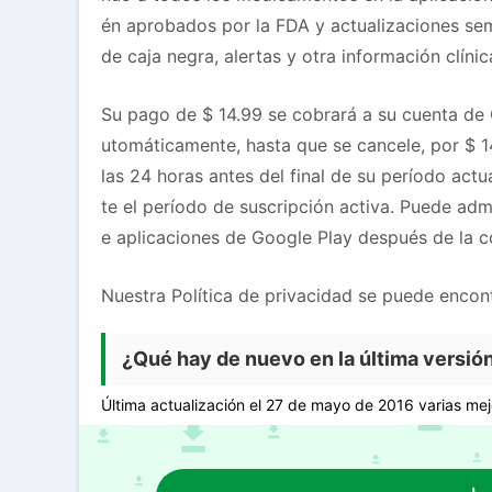
én aprobados por la FDA y actualizaciones se
de caja negra, alertas y otra información clínica
Su pago de $ 14.99 se cobrará a su cuenta de 
utomáticamente, hasta que se cancele, por $ 
las 24 horas antes del final de su período actu
te el período de suscripción activa. Puede adm
e aplicaciones de Google Play después de la 
Nuestra Política de privacidad se puede encont
¿Qué hay de nuevo en la última versión
Última actualización el 27 de mayo de 2016 varias mej