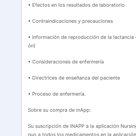
• Efectos en los resultados de laboratorio
• Contraindicaciones y precauciones
• Información de reproducción de la lactanci
ón)
• Consideraciones de enfermería
• Directrices de enseñanza del paciente
• Proceso de enfermería.
Sobre su compra de inApp:
Su suscripción de INAPP a la aplicación Nursi
nuo a todos los medicamentos en la aplicación