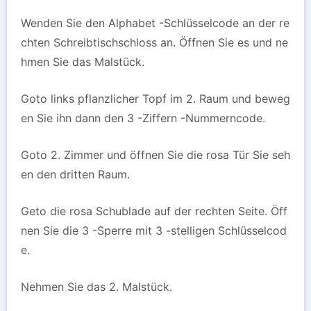
Wenden Sie den Alphabet -Schlüsselcode an der re
chten Schreibtischschloss an. Öffnen Sie es und ne
hmen Sie das Malstück.
Goto links pflanzlicher Topf im 2. Raum und beweg
en Sie ihn dann den 3 -Ziffern -Nummerncode.
Goto 2. Zimmer und öffnen Sie die rosa Tür Sie seh
en den dritten Raum.
Geto die rosa Schublade auf der rechten Seite. Öff
nen Sie die 3 -Sperre mit 3 -stelligen Schlüsselcod
e.
Nehmen Sie das 2. Malstück.