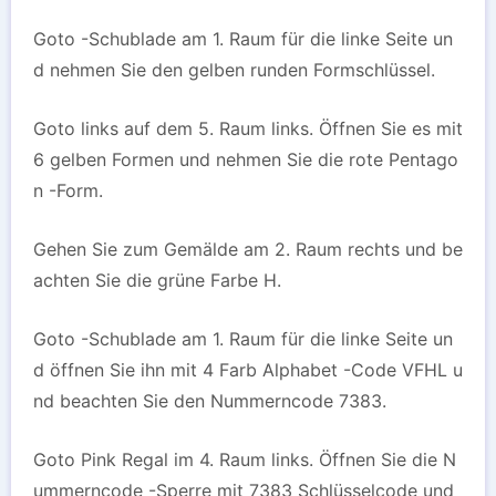
Goto -Schublade am 1. Raum für die linke Seite un
d nehmen Sie den gelben runden Formschlüssel.
Goto links auf dem 5. Raum links. Öffnen Sie es mit
6 gelben Formen und nehmen Sie die rote Pentago
n -Form.
Gehen Sie zum Gemälde am 2. Raum rechts und be
achten Sie die grüne Farbe H.
Goto -Schublade am 1. Raum für die linke Seite un
d öffnen Sie ihn mit 4 Farb Alphabet -Code VFHL u
nd beachten Sie den Nummerncode 7383.
Goto Pink Regal im 4. Raum links. Öffnen Sie die N
ummerncode -Sperre mit 7383 Schlüsselcode und