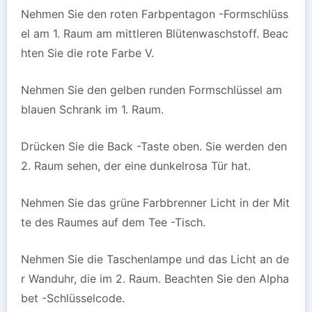
Nehmen Sie den roten Farbpentagon -Formschlüss
el am 1. Raum am mittleren Blütenwaschstoff. Beac
hten Sie die rote Farbe V.
Nehmen Sie den gelben runden Formschlüssel am
blauen Schrank im 1. Raum.
Drücken Sie die Back -Taste oben. Sie werden den
2. Raum sehen, der eine dunkelrosa Tür hat.
Nehmen Sie das grüne Farbbrenner Licht in der Mit
te des Raumes auf dem Tee -Tisch.
Nehmen Sie die Taschenlampe und das Licht an de
r Wanduhr, die im 2. Raum. Beachten Sie den Alpha
bet -Schlüsselcode.