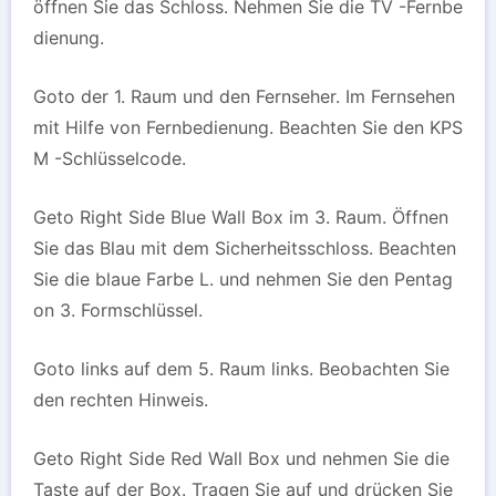
öffnen Sie das Schloss. Nehmen Sie die TV -Fernbe
dienung.
Goto der 1. Raum und den Fernseher. Im Fernsehen
mit Hilfe von Fernbedienung. Beachten Sie den KPS
M -Schlüsselcode.
Geto Right Side Blue Wall Box im 3. Raum. Öffnen
Sie das Blau mit dem Sicherheitsschloss. Beachten
Sie die blaue Farbe L. und nehmen Sie den Pentag
on 3. Formschlüssel.
Goto links auf dem 5. Raum links. Beobachten Sie
den rechten Hinweis.
Geto Right Side Red Wall Box und nehmen Sie die
Taste auf der Box. Tragen Sie auf und drücken Sie