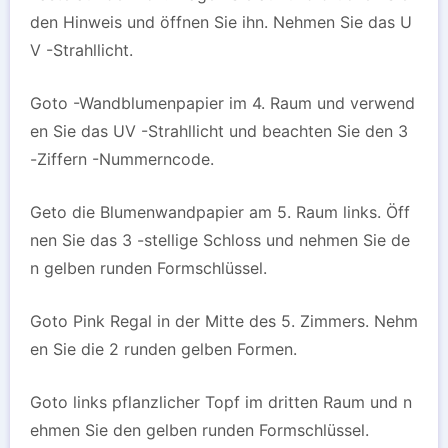
den Hinweis und öffnen Sie ihn. Nehmen Sie das U
V -Strahllicht.
Goto -Wandblumenpapier im 4. Raum und verwend
en Sie das UV -Strahllicht und beachten Sie den 3
-Ziffern -Nummerncode.
Geto die Blumenwandpapier am 5. Raum links. Öff
nen Sie das 3 -stellige Schloss und nehmen Sie de
n gelben runden Formschlüssel.
Goto Pink Regal in der Mitte des 5. Zimmers. Nehm
en Sie die 2 runden gelben Formen.
Goto links pflanzlicher Topf im dritten Raum und n
ehmen Sie den gelben runden Formschlüssel.