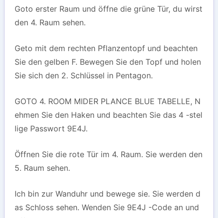
Goto erster Raum und öffne die grüne Tür, du wirst
den 4. Raum sehen.
Geto mit dem rechten Pflanzentopf und beachten
Sie den gelben F. Bewegen Sie den Topf und holen
Sie sich den 2. Schlüssel in Pentagon.
GOTO 4. ROOM MIDER PLANCE BLUE TABELLE, N
ehmen Sie den Haken und beachten Sie das 4 -stel
lige Passwort 9E4J.
Öffnen Sie die rote Tür im 4. Raum. Sie werden den
5. Raum sehen.
Ich bin zur Wanduhr und bewege sie. Sie werden d
as Schloss sehen. Wenden Sie 9E4J -Code an und