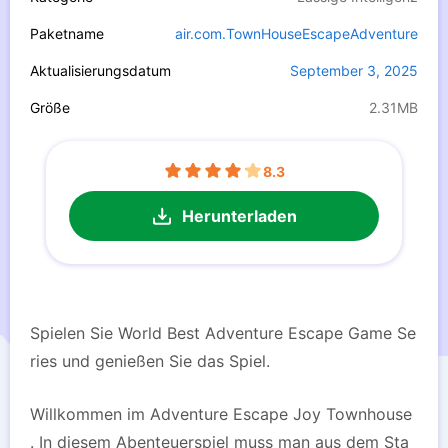
Paketname
air.com.TownHouseEscapeAdventure
Aktualisierungsdatum
September 3, 2025
Größe
2.31MB
8.3
Herunterladen
Spielen Sie World Best Adventure Escape Game Se
ries und genießen Sie das Spiel.
Willkommen im Adventure Escape Joy Townhouse
. In diesem Abenteuerspiel muss man aus dem Sta