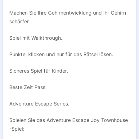
Machen Sie Ihre Gehirnentwicklung und Ihr Gehirn
schärfer.
Spiel mit Walkthrough.
Punkte, klicken und nur für das Rätsel lösen.
Sicheres Spiel für Kinder.
Beste Zeit Pass.
Adventure Escape Series.
Spielen Sie das Adventure Escape Joy Townhouse
-Spiel: