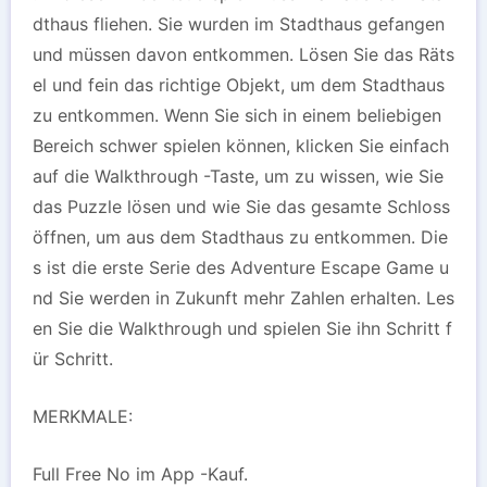
dthaus fliehen. Sie wurden im Stadthaus gefangen
und müssen davon entkommen. Lösen Sie das Räts
el und fein das richtige Objekt, um dem Stadthaus
zu entkommen. Wenn Sie sich in einem beliebigen
Bereich schwer spielen können, klicken Sie einfach
auf die Walkthrough -Taste, um zu wissen, wie Sie
das Puzzle lösen und wie Sie das gesamte Schloss
öffnen, um aus dem Stadthaus zu entkommen. Die
s ist die erste Serie des Adventure Escape Game u
nd Sie werden in Zukunft mehr Zahlen erhalten. Les
en Sie die Walkthrough und spielen Sie ihn Schritt f
ür Schritt.
MERKMALE:
Full Free No im App -Kauf.