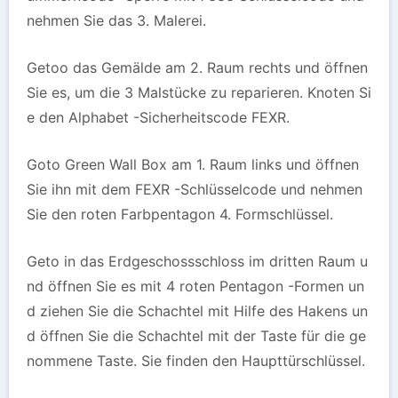
nehmen Sie das 3. Malerei.
Getoo das Gemälde am 2. Raum rechts und öffnen
Sie es, um die 3 Malstücke zu reparieren. Knoten Si
e den Alphabet -Sicherheitscode FEXR.
Goto Green Wall Box am 1. Raum links und öffnen
Sie ihn mit dem FEXR -Schlüsselcode und nehmen
Sie den roten Farbpentagon 4. Formschlüssel.
Geto in das Erdgeschossschloss im dritten Raum u
nd öffnen Sie es mit 4 roten Pentagon -Formen un
d ziehen Sie die Schachtel mit Hilfe des Hakens un
d öffnen Sie die Schachtel mit der Taste für die ge
nommene Taste. Sie finden den Haupttürschlüssel.